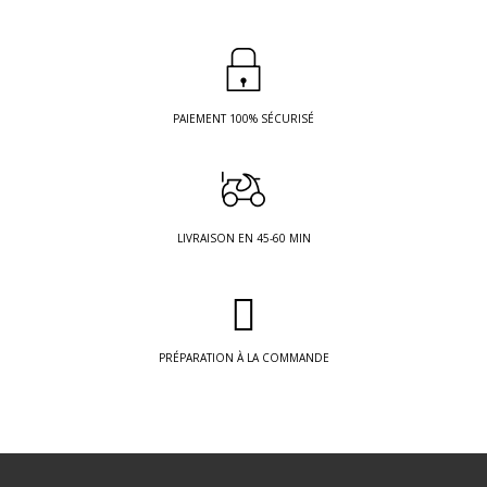
PAIEMENT 100% SÉCURISÉ
LIVRAISON EN 45-60 MIN
PRÉPARATION À LA COMMANDE