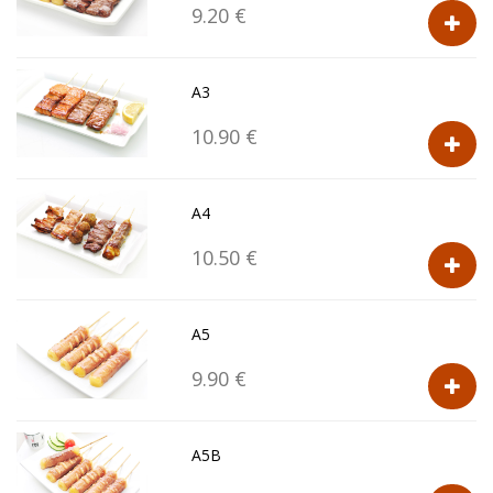
9.20 €
A3
10.90 €
A4
10.50 €
A5
9.90 €
A5B