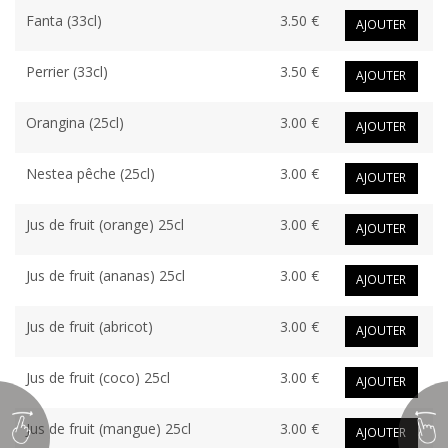
Fanta (33cl)
3.50 €
AJOUTER
Perrier (33cl)
3.50 €
AJOUTER
Orangina (25cl)
3.00 €
AJOUTER
Nestea pêche (25cl)
3.00 €
AJOUTER
Jus de fruit (orange) 25cl
3.00 €
AJOUTER
Jus de fruit (ananas) 25cl
3.00 €
AJOUTER
Jus de fruit (abricot)
3.00 €
AJOUTER
Jus de fruit (coco) 25cl
3.00 €
AJOUTER
Jus de fruit (mangue) 25cl
3.00 €
AJOUTER