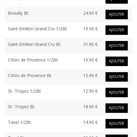
Brouilly Bt
24.90 €
AJOUTER
Saint-Emilion Grand Cru 1/2Bt
19.90 €
AJOUTER
Saint-Emilion Grand Cru Bt
31.90 €
AJOUTER
Côtes de Provence 1/2Bt
10.90 €
AJOUTER
Côtes de Provence Bt
15.90 €
AJOUTER
St- Tropez 1/2Bt
12.90 €
AJOUTER
St- Tropez Bt
18.90 €
AJOUTER
Tavel 1/2Bt
14.90 €
AJOUTER