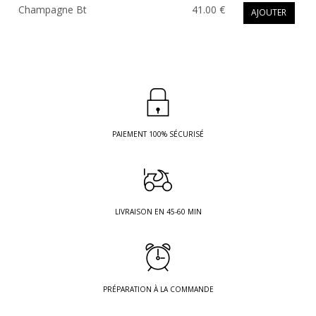
Champagne Bt
41.00 €
AJOUTER
PAIEMENT 100% SÉCURISÉ
LIVRAISON EN 45-60 MIN
PRÉPARATION À LA COMMANDE