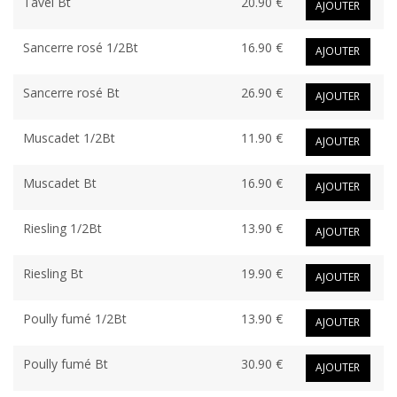
Tavel Bt
20.90 €
AJOUTER
Sancerre rosé 1/2Bt
16.90 €
AJOUTER
Sancerre rosé Bt
26.90 €
AJOUTER
Muscadet 1/2Bt
11.90 €
AJOUTER
Muscadet Bt
16.90 €
AJOUTER
Riesling 1/2Bt
13.90 €
AJOUTER
Riesling Bt
19.90 €
AJOUTER
Poully fumé 1/2Bt
13.90 €
AJOUTER
Poully fumé Bt
30.90 €
AJOUTER